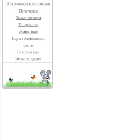
Для девочек и мальчиков
Переделки
Знаменитости
Танцевалки
Животные
Игры головоломки
Тесты
Готовим еду
Игры на двоих