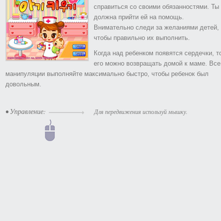
справиться со своими обязанностями. Ты
должна прийти ей на помощь.
Внимательно следи за желаниями детей,
чтобы правильно их выполнить.
Когда над ребенком появятся сердечки, т
его можно возвращать домой к маме. Все
манипуляции выполняйте максимально быстро, чтобы ребенок был
довольным.
• Управление:
Для передвижения используй мышку.