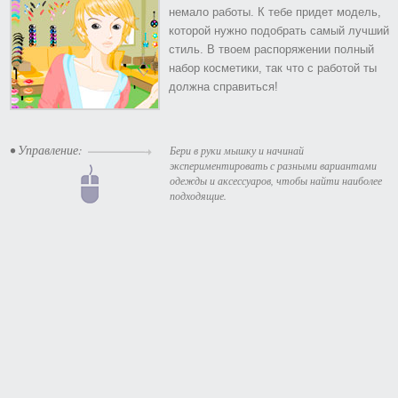
немало работы. К тебе придет модель,
которой нужно подобрать самый лучший
стиль. В твоем распоряжении полный
набор косметики, так что с работой ты
должна справиться!
• Управление:
Бери в руки мышку и начинай
экспериментировать с разными вариантами
одежды и аксессуаров, чтобы найти наиболее
подходящие.